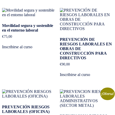
Movilidad segura y sostenible
en el entorno laboral
€
75,00
PREVENCIÓN DE
RIESGOS LABORALES EN
Inscribirse al curso
OBRAS DE
CONSTRUCCIÓN PARA
DIRECTIVOS
€
90,00
Inscribirse al curso
¡Oferta!
PREVENCIÓN RIESGOS
LABORALES (OFICINA)