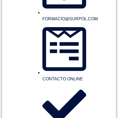
FORMACIO@SURPOL.COM
CONTACTO ONLINE