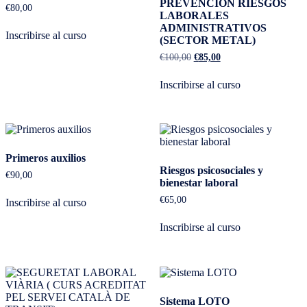
PREVENCION RIESGOS
€
80,00
LABORALES
ADMINISTRATIVOS
Inscribirse al curso
(SECTOR METAL)
€
100,00
€
85,00
Inscribirse al curso
Primeros auxilios
Riesgos psicosociales y
€
90,00
bienestar laboral
€
65,00
Inscribirse al curso
Inscribirse al curso
Sistema LOTO