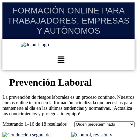
FORMACIÓN ONLINE PARA
TRABAJADORES, EMPRESAS
Y AUTÒNOMOS
Prevención Laboral
La prevención de riesgos laborales es un proceso continuo. Nuestros
cursos online te ofrecen la formación actualizada que necesitas para
mantenerte al día en las últimas tendencias y normativas. ¡Actualiza
tus conocimientos y protege a tu equipo!
Mostrando 1–16 de 18 resultados