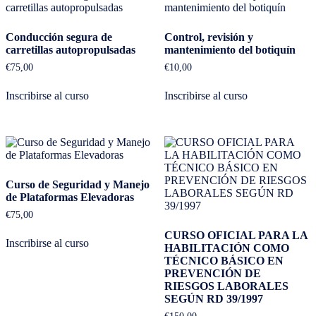
Conducción segura de
Control, revisión y
carretillas autopropulsadas
mantenimiento del botiquín
€
75,00
€
10,00
Inscribirse al curso
Inscribirse al curso
Curso de Seguridad y Manejo
de Plataformas Elevadoras
€
75,00
CURSO OFICIAL PARA LA
Inscribirse al curso
HABILITACIÓN COMO
TÉCNICO BÁSICO EN
PREVENCIÓN DE
RIESGOS LABORALES
SEGÚN RD 39/1997