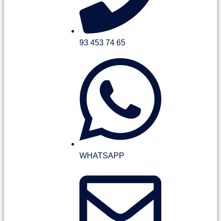
93 453 74 65
WHATSAPP