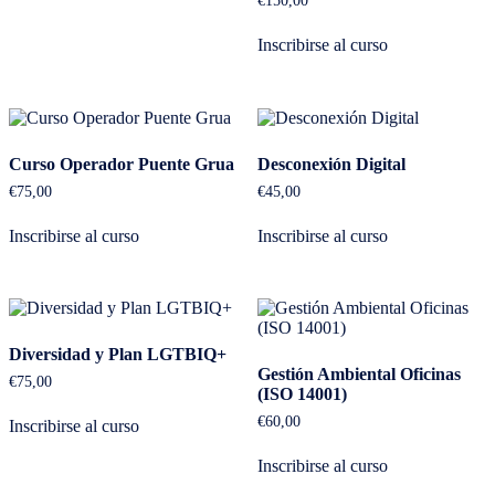
€
150,00
Inscribirse al curso
Curso Operador Puente Grua
Desconexión Digital
€
75,00
€
45,00
Inscribirse al curso
Inscribirse al curso
Diversidad y Plan LGTBIQ+
Gestión Ambiental Oficinas
€
75,00
(ISO 14001)
€
60,00
Inscribirse al curso
Inscribirse al curso