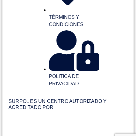
TÉRMINOS Y
CONDICIONES
POLITICA DE
PRIVACIDAD
SURPOL ES UN CENTRO AUTORIZADO Y
ACREDITADO POR: