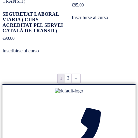
€
95,00
SEGURETAT LABORAL
Inscribirse al curso
VIÀRIA ( CURS
ACREDITAT PEL SERVEI
CATALÀ DE TRANSIT)
€
90,00
Inscribirse al curso
2
→
1