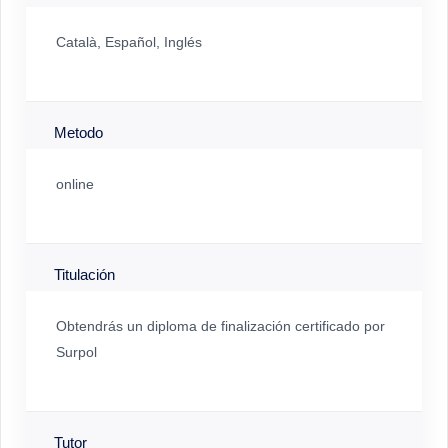
Català, Español, Inglés
Metodo
online
Titulación
Obtendrás un diploma de finalización certificado por
Surpol
Tutor