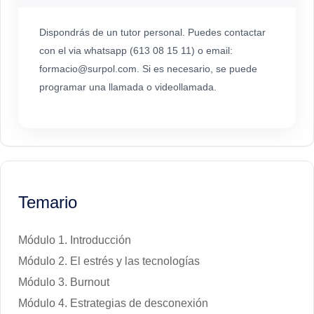
Dispondrás de un tutor personal. Puedes contactar
con el via whatsapp (613 08 15 11) o email:
formacio@surpol.com. Si es necesario, se puede
programar una llamada o videollamada.
Temario
Módulo 1. Introducción
Módulo 2. El estrés y las tecnologías
Módulo 3. Burnout
Módulo 4. Estrategias de desconexión