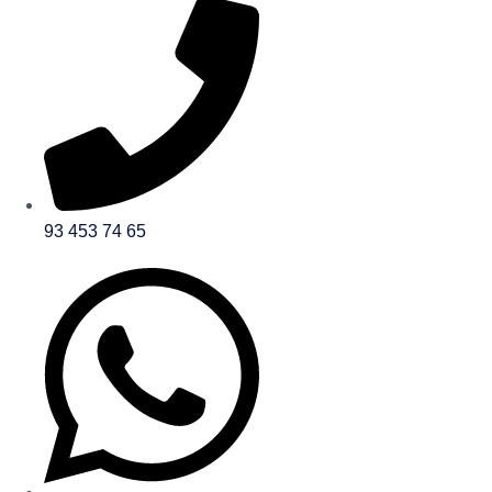
93 453 74 65