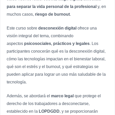
para separar la vida personal de la profesional
y, en
muchos casos,
riesgo de burnout
.
Este curso sobre
desconexión digital
ofrece una
visión integral del tema, combinando
aspectos
psicosociales, prácticos y legales
. Los
participantes conocerán qué es la desconexión digital,
cómo las tecnologías impactan en el bienestar laboral,
qué son el estrés y el burnout, y qué estrategias se
pueden aplicar para lograr un uso más saludable de la
tecnología.
Además, se abordará el
marco legal
que protege el
derecho de los trabajadores a desconectarse,
establecido en la
LOPDGDD
, y se proporcionarán