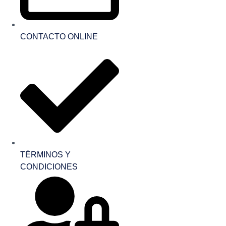
CONTACTO ONLINE
TÉRMINOS Y
CONDICIONES