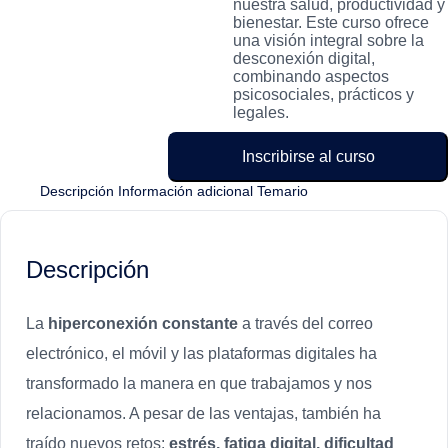
nuestra salud, productividad y
bienestar. Este curso ofrece
una visión integral sobre la
desconexión digital,
combinando aspectos
psicosociales, prácticos y
legales.
Inscribirse al curso
Descripción
Información adicional
Temario
Descripción
La
hiperconexión constante
a través del correo
electrónico, el móvil y las plataformas digitales ha
transformado la manera en que trabajamos y nos
relacionamos. A pesar de las ventajas, también ha
traído nuevos retos:
estrés, fatiga digital, dificultad