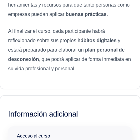
herramientas y recursos para que tanto personas como
empresas puedan aplicar
buenas prácticas
.
Al finalizar el curso, cada participante habrá
reflexionado sobre sus propios
hábitos digitales
y
estará preparado para elaborar un
plan personal de
desconexión
, que podrá aplicar de forma inmediata en
su vida profesional y personal.
Información adicional
Acceso al curso