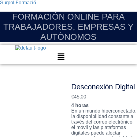
Surpol Formació
FORMACIÓN ONLINE PARA
TRABAJADORES, EMPRESAS Y
AUTÒNOMOS
Menú
Desconexión Digital
€
45,00
4 horas
En un mundo hiperconectado,
la disponibilidad constante a
través del correo electrónico,
el móvil y las plataformas
digitales puede afectar