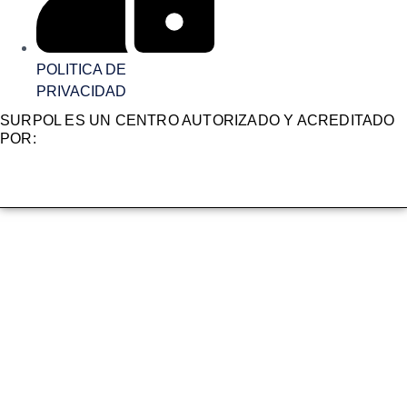
POLITICA DE
PRIVACIDAD
SURPOL ES UN CENTRO AUTORIZADO Y ACREDITADO
POR: