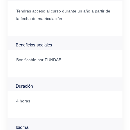
Tendrás acceso al curso durante un año a partir de
la fecha de matriculación.
Beneficios sociales
Bonificable por FUNDAE
Duración
4 horas
Idioma