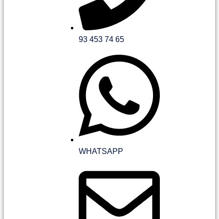
93 453 74 65
WHATSAPP