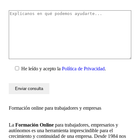
He leído y acepto la
Política de Privacidad
.
Formación online para trabajadores y empresas
La
Formación Online
para trabajadores, empresarios y
autónomos es una herramienta imprescindible para el
crecimiento y continuidad de una empresa. Desde 1984 nos