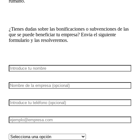
rumano.
¿Tienes dudas sobre las bonificaciones o subvenciones de las
que se puede beneficiar tu empresa? Envia el siguiente
formulario y las resolveremos.