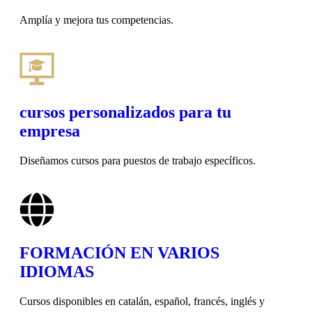
Amplía y mejora tus competencias.
cursos personalizados para tu
empresa
Diseñamos cursos para puestos de trabajo específicos.
FORMACIÓN EN VARIOS
IDIOMAS
Cursos disponibles en catalán, español, francés, inglés y