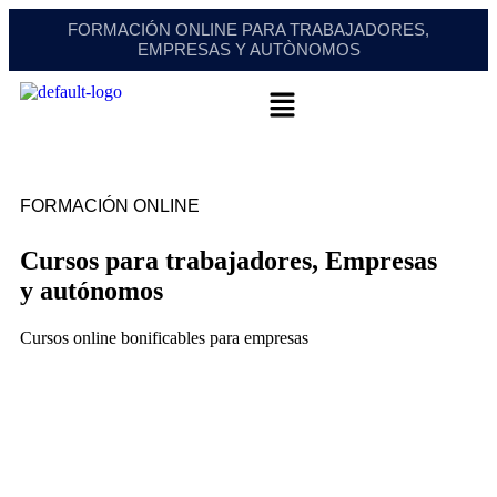
FORMACIÓN ONLINE PARA TRABAJADORES,
EMPRESAS Y AUTÒNOMOS
FORMACIÓN ONLINE
Cursos para trabajadores,
Empresas
y autónomos
Cursos online bonificables para empresas