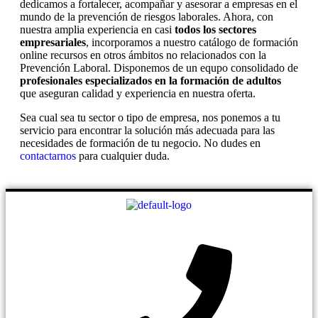
dedicamos a fortalecer, acompañar y asesorar a empresas en el
mundo de la prevención de riesgos laborales. Ahora, con
nuestra amplia experiencia en casi
todos los sectores
empresariales
, incorporamos a nuestro catálogo de formación
online recursos en otros ámbitos no relacionados con la
Prevención Laboral. Disponemos de un equpo consolidado de
profesionales especializados en la formación de adultos
que aseguran calidad y experiencia en nuestra oferta.
Sea cual sea tu sector o tipo de empresa, nos ponemos a tu
servicio para encontrar la solución más adecuada para las
necesidades de formación de tu negocio. No dudes en
contactarnos
para cualquier duda.