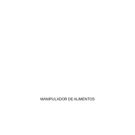
MANIPULADOR DE ALIMENTOS