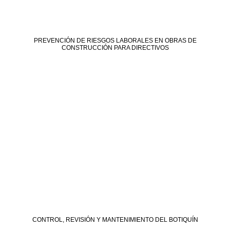
PREVENCIÓN DE RIESGOS LABORALES EN OBRAS DE
CONSTRUCCIÓN PARA DIRECTIVOS
CONTROL, REVISIÓN Y MANTENIMIENTO DEL BOTIQUÍN