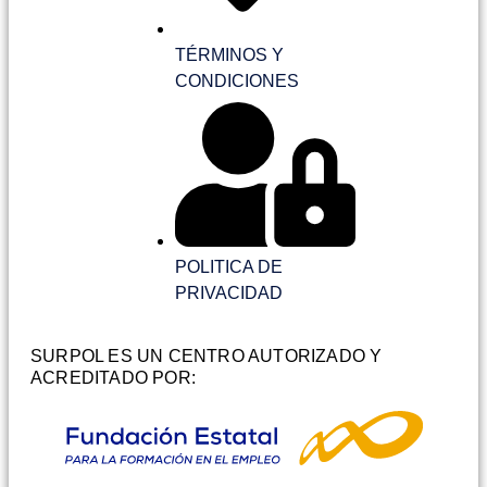
TÉRMINOS Y
CONDICIONES
POLITICA DE
PRIVACIDAD
SURPOL ES UN CENTRO AUTORIZADO Y
ACREDITADO POR: