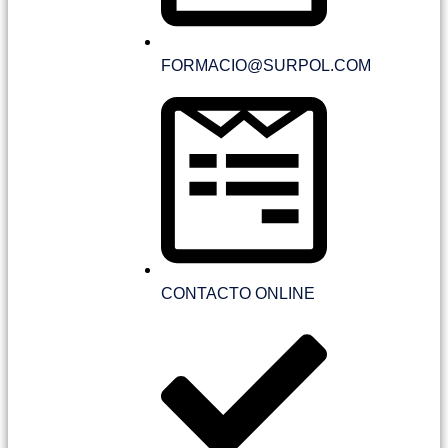
FORMACIO@SURPOL.COM
CONTACTO ONLINE