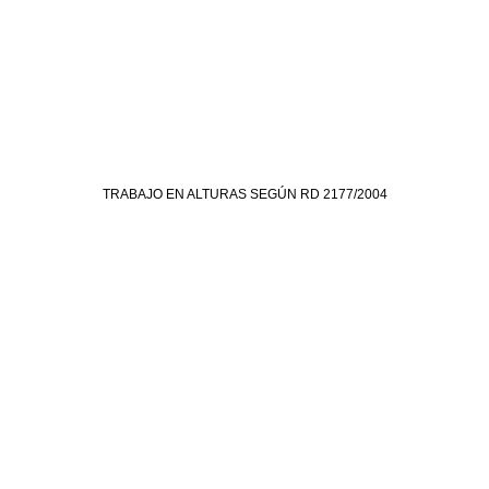
TRABAJO EN ALTURAS SEGÚN RD 2177/2004