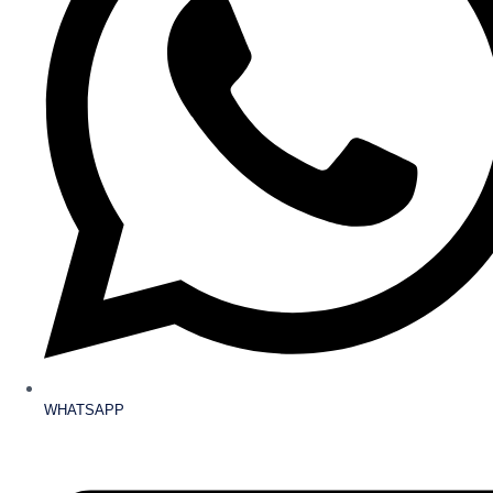
WHATSAPP