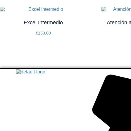
Excel Intermedio
Atención a
€
150,00