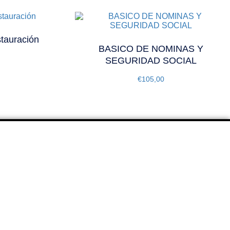
stauración
BASICO DE NOMINAS Y
SEGURIDAD SOCIAL
€
105,00