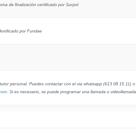
ma de finalización certificado por Surpol
Bonificado por Fundae
tutor personal. Puedes contactar con el via whatsapp (613 08 15 11) o
.com
. Si es necesario, se puede programar una llamada o videollamada