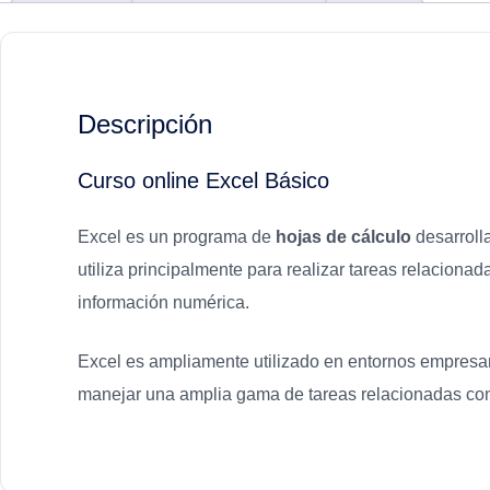
Descripción
Curso online Excel Básico
Excel es un programa de
hojas de cálculo
desarrolla
utiliza principalmente para realizar tareas relacionad
información numérica.
Excel es ampliamente utilizado en entornos empresar
manejar una amplia gama de tareas relacionadas con l