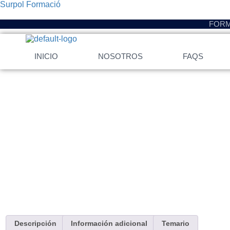
Surpol Formació
FORM
INICIO
NOSOTROS
FAQS
Descripción
Información adicional
Temario