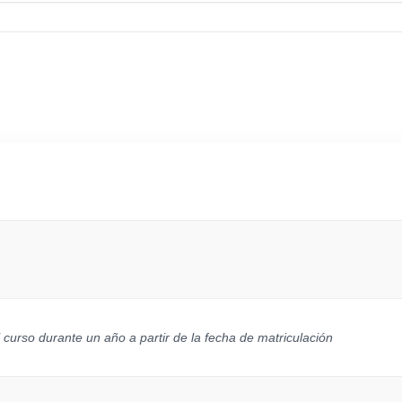
curso durante un año a partir de la fecha de matriculación