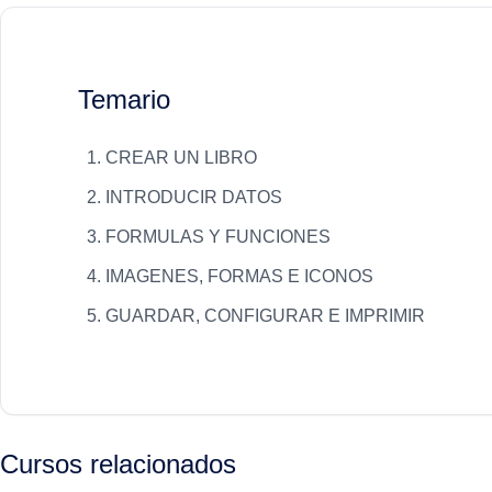
Temario
CREAR UN LIBRO
INTRODUCIR DATOS
FORMULAS Y FUNCIONES
IMAGENES, FORMAS E ICONOS
GUARDAR, CONFIGURAR E IMPRIMIR
Cursos relacionados