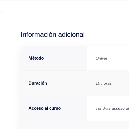
Información adicional
Método
Online
Duración
10 horas
Acceso al curso
Tendrás acceso al 