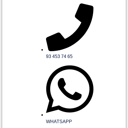
93 453 74 65
WHATSAPP