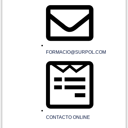
FORMACIO@SURPOL.COM
CONTACTO ONLINE