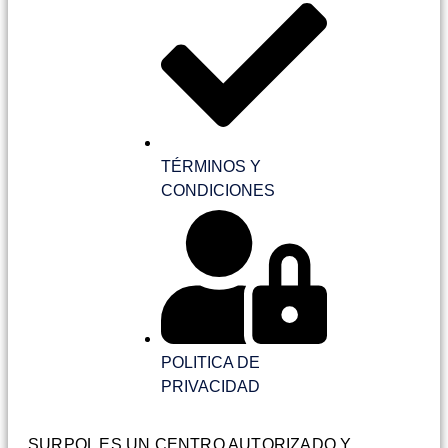
TÉRMINOS Y
CONDICIONES
POLITICA DE
PRIVACIDAD
SURPOL ES UN CENTRO AUTORIZADO Y